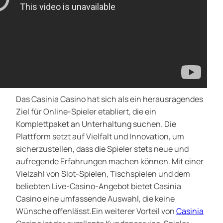
Das Casinia Casino hat sich als ein herausragendes
Ziel für Online-Spieler etabliert, die ein
Komplettpaket an Unterhaltung suchen. Die
Plattform setzt auf Vielfalt und Innovation, um
sicherzustellen, dass die Spieler stets neue und
aufregende Erfahrungen machen können. Mit einer
Vielzahl von Slot-Spielen, Tischspielen und dem
beliebten Live-Casino-Angebot bietet Casinia
Casino eine umfassende Auswahl, die keine
Wünsche offenlässt.Ein weiterer Vorteil von
Casinia