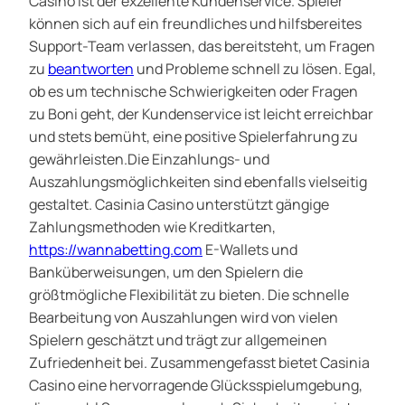
Casino ist der exzellente Kundenservice. Spieler
können sich auf ein freundliches und hilfsbereites
Support-Team verlassen, das bereitsteht, um Fragen
zu
beantworten
und Probleme schnell zu lösen. Egal,
ob es um technische Schwierigkeiten oder Fragen
zu Boni geht, der Kundenservice ist leicht erreichbar
und stets bemüht, eine positive Spielerfahrung zu
gewährleisten.Die Einzahlungs- und
Auszahlungsmöglichkeiten sind ebenfalls vielseitig
gestaltet. Casinia Casino unterstützt gängige
Zahlungsmethoden wie Kreditkarten,
https://wannabetting.com
E-Wallets und
Banküberweisungen, um den Spielern die
größtmögliche Flexibilität zu bieten. Die schnelle
Bearbeitung von Auszahlungen wird von vielen
Spielern geschätzt und trägt zur allgemeinen
Zufriedenheit bei. Zusammengefasst bietet Casinia
Casino eine hervorragende Glücksspielumgebung,