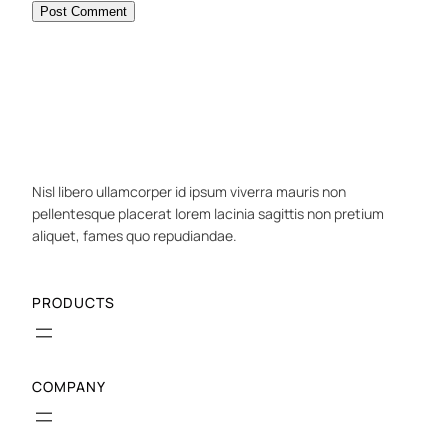
Nisl libero ullamcorper id ipsum viverra mauris non
pellentesque placerat lorem lacinia sagittis non pretium
aliquet, fames quo repudiandae.
PRODUCTS
COMPANY