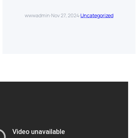
wwwadmin
·
Nov 27, 2024
·
Uncategorized