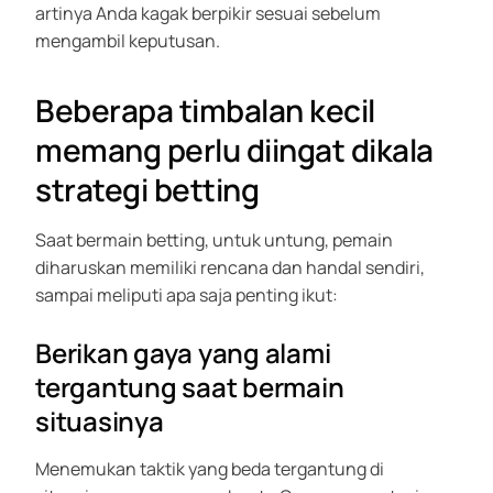
artinya Anda kagak berpikir sesuai sebelum
mengambil keputusan.
Beberapa timbalan kecil
memang perlu diingat dikala
strategi betting
Saat bermain betting, untuk untung, pemain
diharuskan memiliki rencana dan handal sendiri,
sampai meliputi apa saja penting ikut:
Berikan gaya yang alami
tergantung saat bermain
situasinya
Menemukan taktik yang beda tergantung di