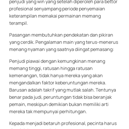
penjudi yang win yang setelah diperoleh para bettor
profesional senyampang periode penyemaian
keterampilan memakai permainan memang
terampil.
Pasangan membutuhkan pendekatan dan pikiran
yang cerdik. Pengalaman main yang terus-menerus
menang nyaman yang saatnya diingat pemasang:
Penjudi piawai dengan kemungkinan menang
memang tinggi, ratusan hingga ratusan
kemenangan, tidak hanya mereka yang akan
mengandalkan faktor keberuntungan mereka.
Barusan adalah takrif yang mutlak salah. Tentunya
benar pada judi, peruntungan tidak bisa beranjak
pemain, meskipun demikian bukan memiliki arti
mereka tak mempunyai perhitungan.
Kepada menjadi betaruh profesional, pecinta harus