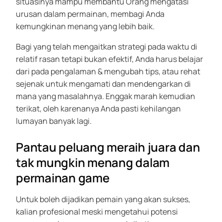
situasinya mampu membantu Orang mengatasi
urusan dalam permainan, membagi Anda
kemungkinan menang yang lebih baik.
Bagi yang telah mengaitkan strategi pada waktu di
relatif rasan tetapi bukan efektif, Anda harus belajar
dari pada pengalaman & mengubah tips, atau rehat
sejenak untuk mengamati dan mendengarkan di
mana yang masalahnya. Enggak marah kemudian
terikat, oleh karenanya Anda pasti kehilangan
lumayan banyak lagi.
Pantau peluang meraih juara dan
tak mungkin menang dalam
permainan game
Untuk boleh dijadikan pemain yang akan sukses,
kalian profesional meski mengetahui potensi