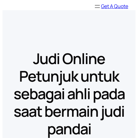
Skip
Get A Quote
to
content
Judi Online
Petunjuk untuk
sebagai ahli pada
saat bermain judi
pandai