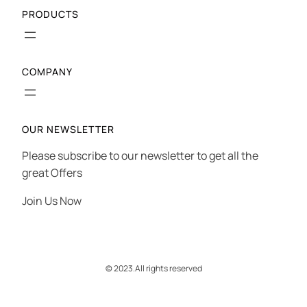
PRODUCTS
COMPANY
OUR NEWSLETTER
Please subscribe to our newsletter to get all the
great Offers
Join Us Now
© 2023.
All rights reserved