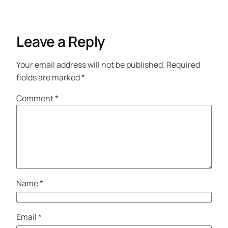
Leave a Reply
Your email address will not be published.
Required
fields are marked
*
Comment
*
Name
*
Email
*