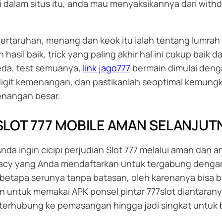
i dalam situs itu, anda mau menyaksikannya dari withd
rtaruhan, menang dan keok itu ialah tentang lumrah 
sil baik, trick yang paling akhir hal ini cukup baik 
beda, test semuanya,
link jago777
bermain dimulai denga
digit kemenangan, dan pastikanlah seoptimal kemung
nangan besar.
SLOT 777 MOBILE AMAN SELANJUT
da ingin cicipi perjudian Slot 777 melalui aman dan am
acy yang Anda mendaftarkan untuk tergabung dengan
etapa serunya tanpa batasan, oleh karenanya bisa be
 untuk memakai APK ponsel pintar 777slot diantaranya
erhubung ke pemasangan hingga jadi singkat untuk be