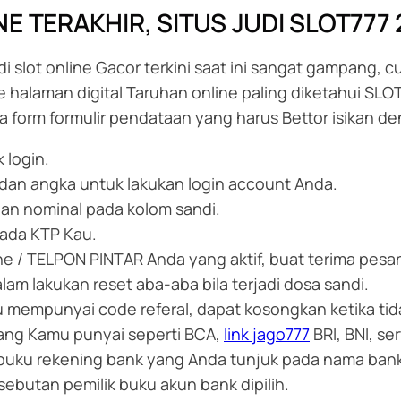
E TERAKHIR, SITUS JUDI SLOT777
i slot online Gacor terkini saat ini sangat gampang,
e halaman digital Taruhan online paling diketahui SL
a form formulir pendataan yang harus Bettor isikan de
 login.
 dan angka untuk lakukan login account Anda.
 dan nominal pada kolom sandi.
 pada KTP Kau.
 / TELPON PINTAR Anda yang aktif, buat terima pes
alam lakukan reset aba-aba bila terjadi dosa sandi.
amu mempunyai code referal, dapat kosongkan ketika tid
yang Kamu punyai seperti BCA,
link jago777
BRI, BNI, ser
 buku rekening bank yang Anda tunjuk pada nama ban
sebutan pemilik buku akun bank dipilih.