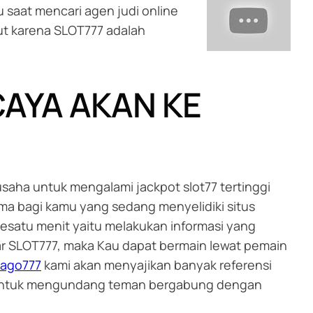
u saat mencari agen judi online
ut karena SLOT777 adalah
CAYA AKAN KE
rusaha untuk mengalami jackpot slot77 tertinggi
ma bagi kamu yang sedang menyelidiki situs
esatu menit yaitu melakukan informasi yang
ar SLOT777, maka Kau dapat bermain lewat pemain
 jago777
kami akan menyajikan banyak referensi
l untuk mengundang teman bergabung dengan