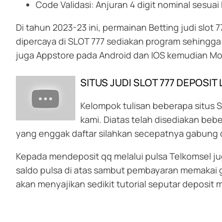
Code Validasi: Anjuran 4 digit nominal sesua
Di tahun 2023-23 ini, permainan Betting judi slot 
dipercaya di SLOT 777 sediakan program sehingga 
juga Appstore pada Android dan IOS kemudian Mob
SITUS JUDI SLOT 777 DEPOSI
Kelompok tulisan beberapa situs SL
kami. Diatas telah disediakan beb
yang enggak daftar silahkan secepatnya gabung 
Kepada mendeposit qq melalui pulsa Telkomsel jug
saldo pulsa di atas sambut pembayaran memakai g
akan menyajikan sedikit tutorial seputar deposit