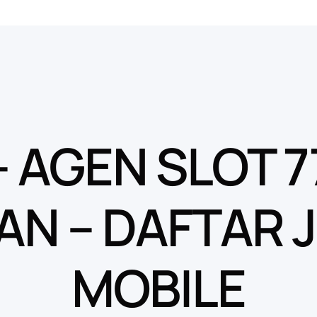
– AGEN SLOT 7
N – DAFTAR J
MOBILE