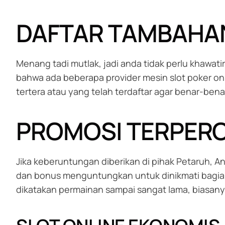
DAFTAR TAMBAHAN 
Menang tadi mutlak, jadi anda tidak perlu khawa
bahwa ada beberapa provider mesin slot poker on
tertera atau yang telah terdaftar agar benar-bena
PROMOSI TERPERC
Jika keberuntungan diberikan di pihak Petaruh, A
dan bonus menguntungkan untuk dinikmati bagian. 
dikatakan permainan sampai sangat lama, biasany