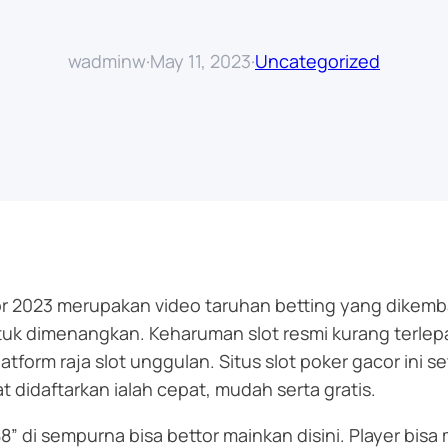
wadminw
·
May 11, 2023
·
Uncategorized
or 2023 merupakan video taruhan betting yang dikemba
tuk dimenangkan. Keharuman slot resmi kurang terle
tform raja slot unggulan. Situs slot poker gacor ini se
at didaftarkan ialah cepat, mudah serta gratis.
88” di sempurna bisa bettor mainkan disini. Player bis