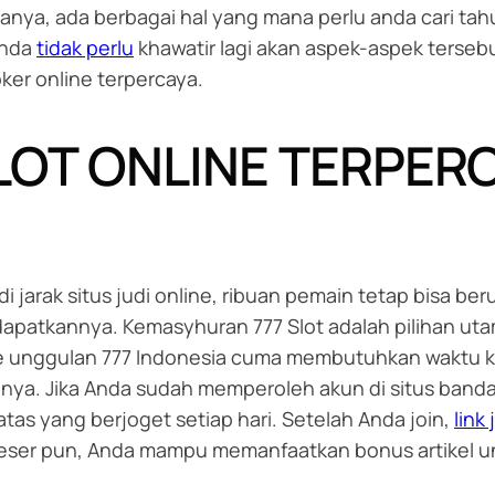
anya, ada berbagai hal yang mana perlu anda cari tah
 anda
tidak perlu
khawatir lagi akan aspek-aspek terseb
ker online terpercaya.
SLOT ONLINE TERPER
i jarak situs judi online, ribuan pemain tetap bisa be
apatkannya. Kemasyhuran 777 Slot adalah pilihan uta
line unggulan 777 Indonesia cuma membutuhkan waktu k
hnya. Jika Anda sudah memperoleh akun di situs band
as yang berjoget setiap hari. Setelah Anda join,
link
sepeser pun, Anda mampu memanfaatkan bonus artike