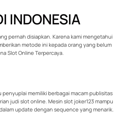
I INDONESIA
yang pernah disiapkan. Karena kami mengetahui
memberikan metode ini kepada orang yang belum
na Slot Online Terpercaya.
u penyuplai memiliki berbagai macam publisitas
an judi slot online. Mesin slot joker123 mampu
lu dalam update dengan sequence yang menarik.