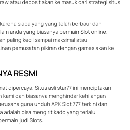
raw atau deposit akan ke masuk dari strategi situs
karena siapa yang yang telah berbaur dan
dalam anda yang biasanya bermain Slot online.
n paling kecil sampai maksimal atau
kinan pemusatan pikiran dengan games akan ke
NYA RESMI
at dipercaya. Situs asli star77 ini menciptakan
 kami dan biasanya menghindar kehilangan
rusaha guna unduh APK Slot 777 terkini dan
 adalah bisa mengirit kado yang terlalu
rmain judi Slots.