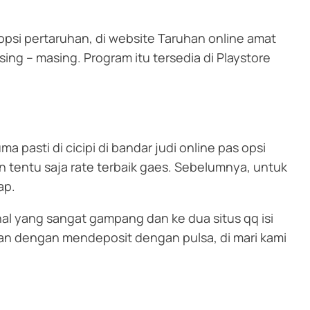
a opsi pertaruhan, di website Taruhan online amat
ng – masing. Program itu tersedia di Playstore
pasti di cicipi di bandar judi online pas opsi
n tentu saja rate terbaik gaes. Sebelumnya, untuk
ap.
al yang sangat gampang dan ke dua situs qq isi
an dengan mendeposit dengan pulsa, di mari kami