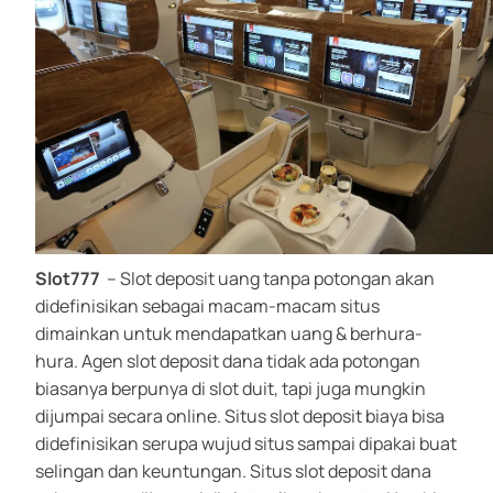
Slot777
– Slot deposit uang tanpa potongan akan
didefinisikan sebagai macam-macam situs
dimainkan untuk mendapatkan uang & berhura-
hura. Agen slot deposit dana tidak ada potongan
biasanya berpunya di slot duit, tapi juga mungkin
dijumpai secara online. Situs slot deposit biaya bisa
didefinisikan serupa wujud situs sampai dipakai buat
selingan dan keuntungan. Situs slot deposit dana