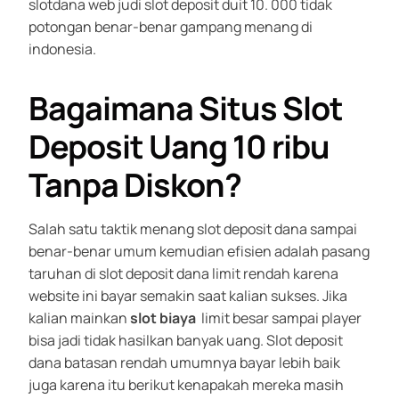
slotdana web judi slot deposit duit 10. 000 tidak
potongan benar-benar gampang menang di
indonesia.
Bagaimana Situs Slot
Deposit Uang 10 ribu
Tanpa Diskon?
Salah satu taktik menang slot deposit dana sampai
benar-benar umum kemudian efisien adalah pasang
taruhan di slot deposit dana limit rendah karena
website ini bayar semakin saat kalian sukses. Jika
kalian mainkan
slot biaya
limit besar sampai player
bisa jadi tidak hasilkan banyak uang. Slot deposit
dana batasan rendah umumnya bayar lebih baik
juga karena itu berikut kenapakah mereka masih