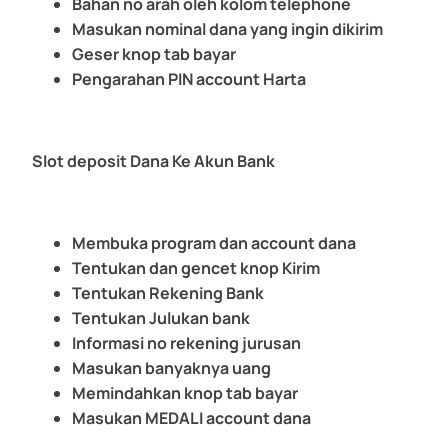
Bahan no arah oleh kolom telephone
Masukan nominal dana yang ingin dikirim
Geser knop tab bayar
Pengarahan PIN account Harta
Slot deposit Dana Ke Akun Bank
Membuka program dan account dana
Tentukan dan gencet knop Kirim
Tentukan Rekening Bank
Tentukan Julukan bank
Informasi no rekening jurusan
Masukan banyaknya uang
Memindahkan knop tab bayar
Masukan MEDALI account dana