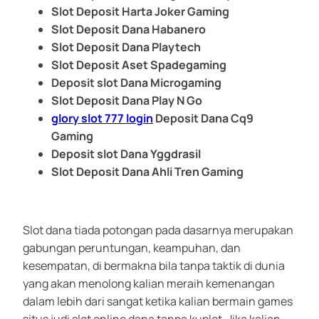
Slot Deposit Harta Joker Gaming
Slot Deposit Dana Habanero
Slot Deposit Dana Playtech
Slot Deposit Aset Spadegaming
Deposit slot Dana Microgaming
Slot Deposit Dana Play N Go
glory slot 777 login
Deposit Dana Cq9
Gaming
Deposit slot Dana Yggdrasil
Slot Deposit Dana Ahli Tren Gaming
Slot dana tiada potongan pada dasarnya merupakan
gabungan peruntungan, keampuhan, dan
kesempatan, di bermakna bila tanpa taktik di dunia
yang akan menolong kalian meraih kemenangan
dalam lebih dari sangat ketika kalian bermain games