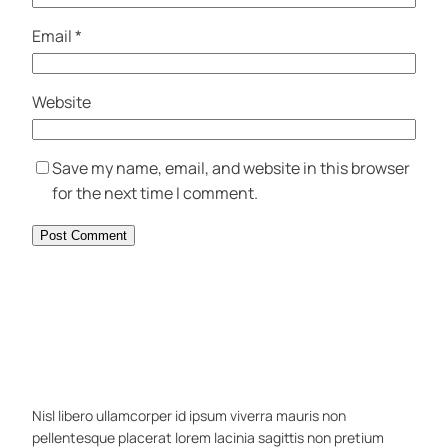
Email
*
Website
Save my name, email, and website in this browser
for the next time I comment.
Nisl libero ullamcorper id ipsum viverra mauris non
pellentesque placerat lorem lacinia sagittis non pretium