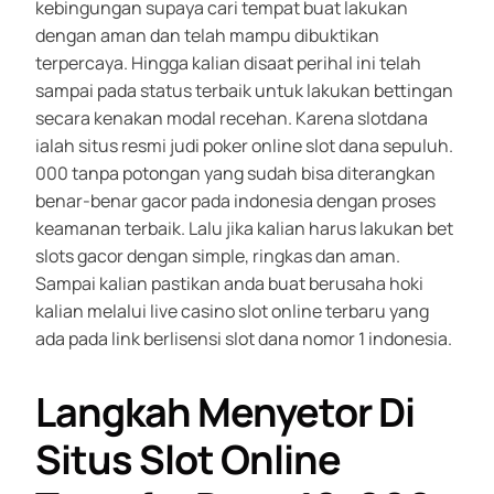
kebingungan supaya cari tempat buat lakukan
dengan aman dan telah mampu dibuktikan
terpercaya. Hingga kalian disaat perihal ini telah
sampai pada status terbaik untuk lakukan bettingan
secara kenakan modal recehan. Karena slotdana
ialah situs resmi judi poker online slot dana sepuluh.
000 tanpa potongan yang sudah bisa diterangkan
benar-benar gacor pada indonesia dengan proses
keamanan terbaik. Lalu jika kalian harus lakukan bet
slots gacor dengan simple, ringkas dan aman.
Sampai kalian pastikan anda buat berusaha hoki
kalian melalui live casino slot online terbaru yang
ada pada link berlisensi slot dana nomor 1 indonesia.
Langkah Menyetor Di
Situs Slot Online