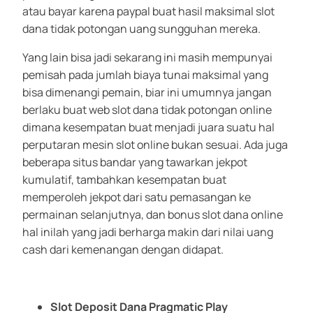
atau bayar karena paypal buat hasil maksimal slot
dana tidak potongan uang sungguhan mereka.
Yang lain bisa jadi sekarang ini masih mempunyai
pemisah pada jumlah biaya tunai maksimal yang
bisa dimenangi pemain, biar ini umumnya jangan
berlaku buat web slot dana tidak potongan online
dimana kesempatan buat menjadi juara suatu hal
perputaran mesin slot online bukan sesuai. Ada juga
beberapa situs bandar yang tawarkan jekpot
kumulatif, tambahkan kesempatan buat
memperoleh jekpot dari satu pemasangan ke
permainan selanjutnya, dan bonus slot dana online
hal inilah yang jadi berharga makin dari nilai uang
cash dari kemenangan dengan didapat.
Slot Deposit Dana Pragmatic Play