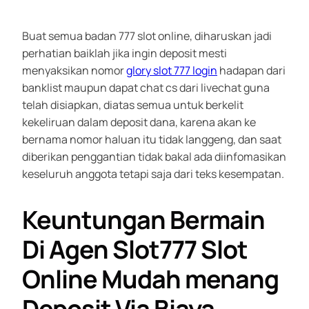
Buat semua badan 777 slot online, diharuskan jadi
perhatian baiklah jika ingin deposit mesti
menyaksikan nomor
glory slot 777 login
hadapan dari
banklist maupun dapat chat cs dari livechat guna
telah disiapkan, diatas semua untuk berkelit
kekeliruan dalam deposit dana, karena akan ke
bernama nomor haluan itu tidak langgeng, dan saat
diberikan penggantian tidak bakal ada diinfomasikan
keseluruh anggota tetapi saja dari teks kesempatan.
Keuntungan Bermain
Di Agen Slot777 Slot
Online Mudah menang
Deposit Via Biaya