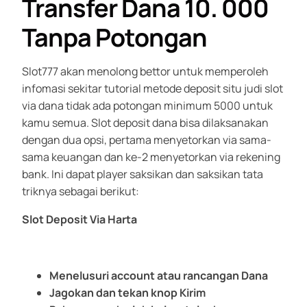
Transfer Dana 10. 000
Tanpa Potongan
Slot777 akan menolong bettor untuk memperoleh
infomasi sekitar tutorial metode deposit situ judi slot
via dana tidak ada potongan minimum 5000 untuk
kamu semua. Slot deposit dana bisa dilaksanakan
dengan dua opsi, pertama menyetorkan via sama-
sama keuangan dan ke-2 menyetorkan via rekening
bank. Ini dapat player saksikan dan saksikan tata
triknya sebagai berikut:
Slot Deposit Via Harta
Menelusuri account atau rancangan Dana
Jagokan dan tekan knop Kirim