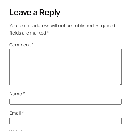
Leave a Reply
Your email address will not be published.
Required
fields are marked
*
Comment
*
Name
*
Email
*