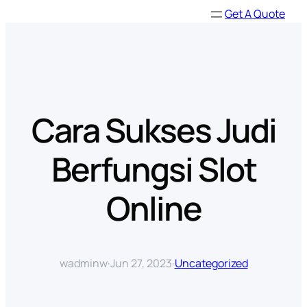
Skip
Get A Quote
to
content
Cara Sukses Judi
Berfungsi Slot
Online
wadminw
·
Jun 27, 2023
·
Uncategorized