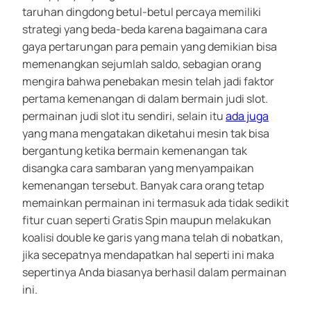
taruhan dingdong betul-betul percaya memiliki
strategi yang beda-beda karena bagaimana cara
gaya pertarungan para pemain yang demikian bisa
memenangkan sejumlah saldo, sebagian orang
mengira bahwa penebakan mesin telah jadi faktor
pertama kemenangan di dalam bermain judi slot.
permainan judi slot itu sendiri, selain itu
ada juga
yang mana mengatakan diketahui mesin tak bisa
bergantung ketika bermain kemenangan tak
disangka cara sambaran yang menyampaikan
kemenangan tersebut. Banyak cara orang tetap
memainkan permainan ini termasuk ada tidak sedikit
fitur cuan seperti Gratis Spin maupun melakukan
koalisi double ke garis yang mana telah di nobatkan,
jika secepatnya mendapatkan hal seperti ini maka
sepertinya Anda biasanya berhasil dalam permainan
ini.