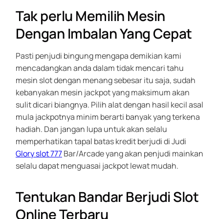
Tak perlu Memilih Mesin
Dengan Imbalan Yang Cepat
Pasti penjudi bingung mengapa demikian kami
mencadangkan anda dalam tidak mencari tahu
mesin slot dengan menang sebesar itu saja, sudah
kebanyakan mesin jackpot yang maksimum akan
sulit dicari biangnya. Pilih alat dengan hasil kecil asal
mula jackpotnya minim berarti banyak yang terkena
hadiah. Dan jangan lupa untuk akan selalu
memperhatikan tapal batas kredit berjudi di Judi
Glory slot 777
Bar/Arcade yang akan penjudi mainkan
selalu dapat menguasai jackpot lewat mudah.
Tentukan Bandar Berjudi Slot
Online Terbaru