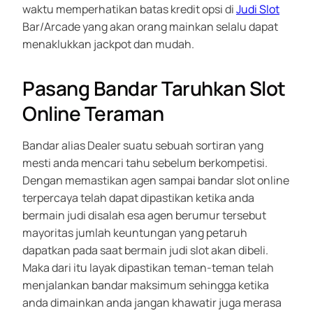
waktu memperhatikan batas kredit opsi di
Judi Slot
Bar/Arcade yang akan orang mainkan selalu dapat
menaklukkan jackpot dan mudah.
Pasang Bandar Taruhkan Slot
Online Teraman
Bandar alias Dealer suatu sebuah sortiran yang
mesti anda mencari tahu sebelum berkompetisi.
Dengan memastikan agen sampai bandar slot online
terpercaya telah dapat dipastikan ketika anda
bermain judi disalah esa agen berumur tersebut
mayoritas jumlah keuntungan yang petaruh
dapatkan pada saat bermain judi slot akan dibeli.
Maka dari itu layak dipastikan teman-teman telah
menjalankan bandar maksimum sehingga ketika
anda dimainkan anda jangan khawatir juga merasa