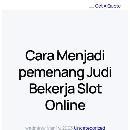
Skip
Get A Quote
to
content
Cara Menjadi
pemenang Judi
Bekerja Slot
Online
wadminw
·
Mar 14, 2023
·
Uncategorized