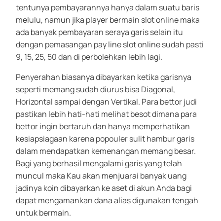
tentunya pembayarannya hanya dalam suatu baris
melulu, namun jika player bermain slot online maka
ada banyak pembayaran seraya garis selain itu
dengan pemasangan pay line slot online sudah pasti
9, 15, 25, 50 dan di perbolehkan lebih lagi.
Penyerahan biasanya dibayarkan ketika garisnya
seperti memang sudah diurus bisa Diagonal,
Horizontal sampai dengan Vertikal. Para bettor judi
pastikan lebih hati-hati melihat besot dimana para
bettor ingin bertaruh dan hanya memperhatikan
kesiapsiagaan karena popouler sulit hambur garis
dalam mendapatkan kemenangan memang besar.
Bagi yang berhasil mengalami garis yang telah
muncul maka Kau akan menjuarai banyak uang
jadinya koin dibayarkan ke aset di akun Anda bagi
dapat mengamankan dana alias digunakan tengah
untuk bermain.