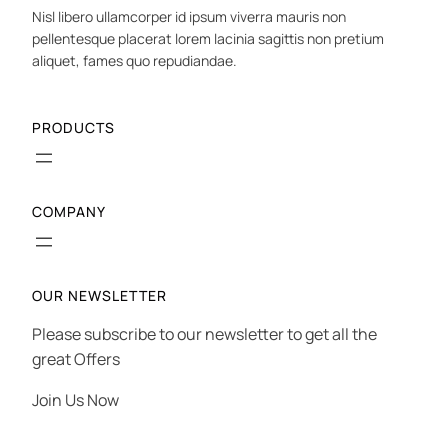
Nisl libero ullamcorper id ipsum viverra mauris non
pellentesque placerat lorem lacinia sagittis non pretium
aliquet, fames quo repudiandae.
PRODUCTS
COMPANY
OUR NEWSLETTER
Please subscribe to our newsletter to get all the
great Offers
Join Us Now