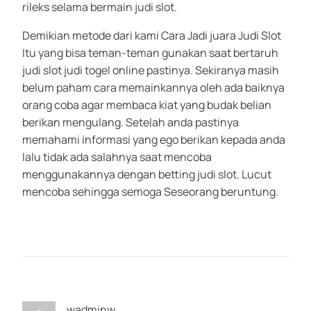
rileks selama bermain judi slot.
Demikian metode dari kami Cara Jadi juara Judi Slot
Itu yang bisa teman-teman gunakan saat bertaruh
judi slot judi togel online pastinya. Sekiranya masih
belum paham cara memainkannya oleh ada baiknya
orang coba agar membaca kiat yang budak belian
berikan mengulang. Setelah anda pastinya
memahami informasi yang ego berikan kepada anda
lalu tidak ada salahnya saat mencoba
menggunakannya dengan betting judi slot. Lucut
mencoba sehingga semoga Seseorang beruntung.
wadminw