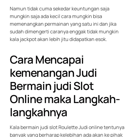
Namun tidak cuma sekedar keuntungan saja
mungkin saja ada kecil cara mungkin bisa
memenangkan permainan yang satu ini dan jika
sudah dimengerti caranya enggak tidak mungkin
kala jackpot akan lebih jitu didapatkan esok.
Cara Mencapai
kemenangan Judi
Bermain judi Slot
Online maka Langkah-
langkahnya
Kala bermain judi slot Roulette Judi online tentunya
banyak yang berharap kelebihan ada akan ke pihak