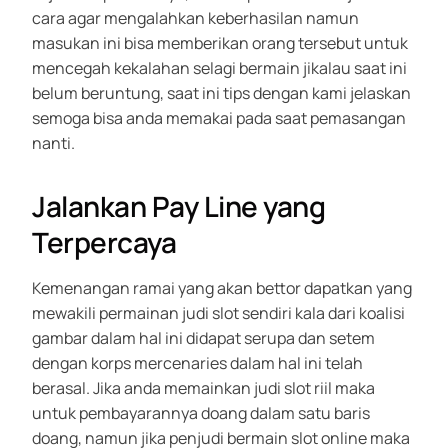
cara agar mengalahkan keberhasilan namun
masukan ini bisa memberikan orang tersebut untuk
mencegah kekalahan selagi bermain jikalau saat ini
belum beruntung, saat ini tips dengan kami jelaskan
semoga bisa anda memakai pada saat pemasangan
nanti.
Jalankan Pay Line yang
Terpercaya
Kemenangan ramai yang akan bettor dapatkan yang
mewakili permainan judi slot sendiri kala dari koalisi
gambar dalam hal ini didapat serupa dan setem
dengan korps mercenaries dalam hal ini telah
berasal. Jika anda memainkan judi slot riil maka
untuk pembayarannya doang dalam satu baris
doang, namun jika penjudi bermain slot online maka