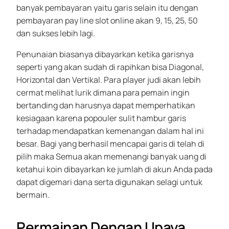
banyak pembayaran yaitu garis selain itu dengan
pembayaran pay line slot online akan 9, 15, 25, 50
dan sukses lebih lagi.
Penunaian biasanya dibayarkan ketika garisnya
seperti yang akan sudah di rapihkan bisa Diagonal,
Horizontal dan Vertikal. Para player judi akan lebih
cermat melihat lurik dimana para pemain ingin
bertanding dan harusnya dapat memperhatikan
kesiagaan karena popouler sulit hambur garis
terhadap mendapatkan kemenangan dalam hal ini
besar. Bagi yang berhasil mencapai garis di telah di
pilih maka Semua akan memenangi banyak uang di
ketahui koin dibayarkan ke jumlah di akun Anda pada
dapat digemari dana serta digunakan selagi untuk
bermain.
Permainan Dengan Upaya