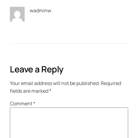
wadminw
Leave a Reply
Your email address will not be published.
Required
fields are marked
*
Comment
*