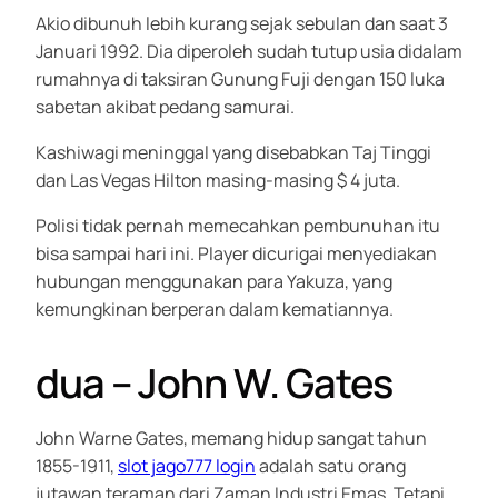
Akio dibunuh lebih kurang sejak sebulan dan saat 3
Januari 1992. Dia diperoleh sudah tutup usia didalam
rumahnya di taksiran Gunung Fuji dengan 150 luka
sabetan akibat pedang samurai.
Kashiwagi meninggal yang disebabkan Taj Tinggi
dan Las Vegas Hilton masing-masing $ 4 juta.
Polisi tidak pernah memecahkan pembunuhan itu
bisa sampai hari ini. Player dicurigai menyediakan
hubungan menggunakan para Yakuza, yang
kemungkinan berperan dalam kematiannya.
dua – John W. Gates
John Warne Gates, memang hidup sangat tahun
1855-1911,
slot jago777 login
adalah satu orang
jutawan teraman dari Zaman Industri Emas. Tetapi