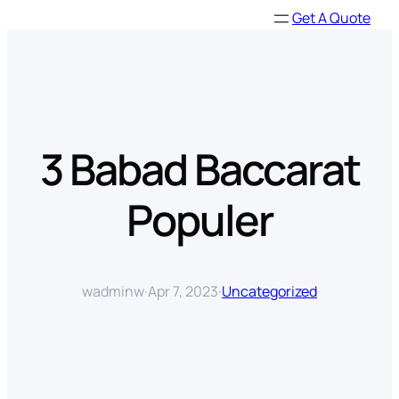
Skip
Get A Quote
to
content
3 Babad Baccarat
Populer
wadminw
·
Apr 7, 2023
·
Uncategorized