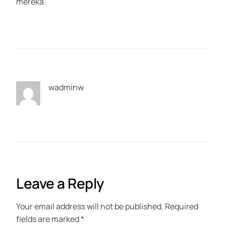
mereka.
wadminw
Leave a Reply
Your email address will not be published.
Required
fields are marked
*