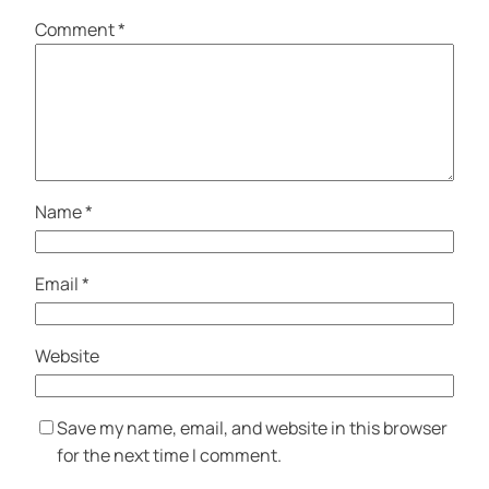
Comment
*
Name
*
Email
*
Website
Save my name, email, and website in this browser
for the next time I comment.