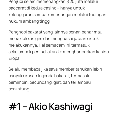
Penjudi selain memenangkan $ 20 juta melalui
baccarat di kedua casino – hanya untuk
kelonggaran semua kemenangan melalui tudingan
hukum ambang tinggi.
Penghobi bakarat yang lainnya benar-benar mau
menaklukkan gim dan menguasai jutaan untuk
melakukannya. Hal semacam ini termasuk
sekelompok penjudi akan ke menghancurkan kasino
Eropa.
Selalu membaca jika saya memberitahukan lebih
banyak urusan legenda bakarat, termasuk
pemimpin, pecundang, giat, dan terlampau
beruntung.
#1 – Akio Kashiwagi