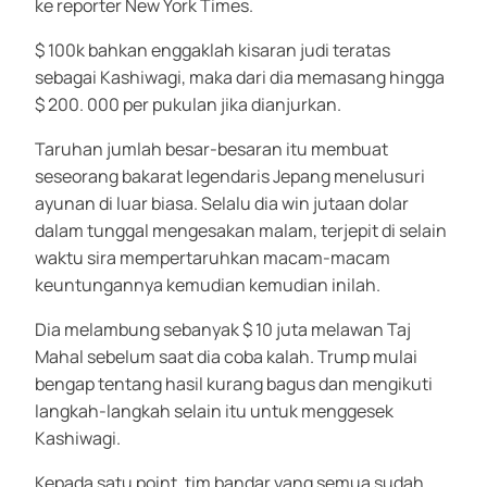
ke reporter New York Times.
$ 100k bahkan enggaklah kisaran judi teratas
sebagai Kashiwagi, maka dari dia memasang hingga
$ 200. 000 per pukulan jika dianjurkan.
Taruhan jumlah besar-besaran itu membuat
seseorang bakarat legendaris Jepang menelusuri
ayunan di luar biasa. Selalu dia win jutaan dolar
dalam tunggal mengesakan malam, terjepit di selain
waktu sira mempertaruhkan macam-macam
keuntungannya kemudian kemudian inilah.
Dia melambung sebanyak $ 10 juta melawan Taj
Mahal sebelum saat dia coba kalah. Trump mulai
bengap tentang hasil kurang bagus dan mengikuti
langkah-langkah selain itu untuk menggesek
Kashiwagi.
Kepada satu point, tim bandar yang semua sudah