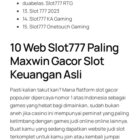
duabelas. Slot777 RTG
13. Slot 777 2023
14. Slot777 KA Gaming
15. Slot777 Onetouch Gaming
10 Web Slot777 Paling
Maxwin Gacor Slot
Keuangan Asli
Pasti kalian takut kan? Mana flatform slot gacor
popouler dipercaya nomor 1 atas Indonesia sebagai
games yang hebat bagi dimainkan, sudah bukan
aneh jika casino ini mempunyai peminat yang paling
ketimbang dengan games judi online online lainnya.
Buat kamu yang sedang dapatkan website judi slot
terkomplet untuk kamu join atau kembali jumpai