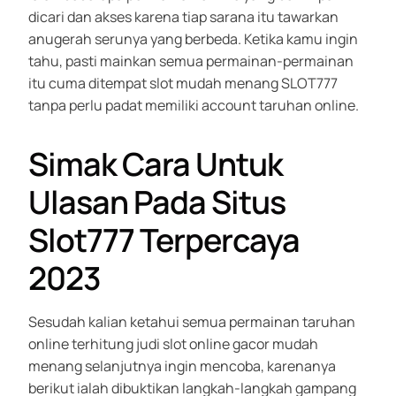
dicari dan akses karena tiap sarana itu tawarkan
anugerah serunya yang berbeda. Ketika kamu ingin
tahu, pasti mainkan semua permainan-permainan
itu cuma ditempat slot mudah menang SLOT777
tanpa perlu padat memiliki account taruhan online.
Simak Cara Untuk
Ulasan Pada Situs
Slot777 Terpercaya
2023
Sesudah kalian ketahui semua permainan taruhan
online terhitung judi slot online gacor mudah
menang selanjutnya ingin mencoba, karenanya
berikut ialah dibuktikan langkah-langkah gampang