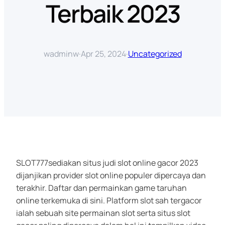
Terbaik 2023
wadminw
·
Apr 25, 2024
·
Uncategorized
SLOT777sediakan situs judi slot online gacor 2023
dijanjikan provider slot online populer dipercaya dan
terakhir. Daftar dan permainkan game taruhan
online terkemuka di sini. Platform slot sah tergacor
ialah sebuah site permainan slot serta situs slot