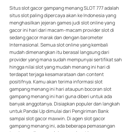
Situs slot gacor gampang menang SLOT 777 adalah
situs slot paling dipercaya akan ke Indonesia yang
menghasilkan jejeran games judi slot online yang
gacor ini hari dari macam-macam provider slot di
sedang gacor marak dan dengan barometer
Internasional. Semua slot online yang kembali
mudah dimenangkan itu berasal langsung dari
provider yang mana sudah mempunyai sertifikat sah
hingga nilai slot yang mudah menang ini hari di
terdapat terjaga kesamarataan dan content
positifnya. Kamu akan terima informasi slot
gampang menang ini hari ataupun bocoran slot
gampang menang ini hari guna diberi untuk ada
banyak anggotanya. Disiapkan populer dan langkah
untuk Pandai Up dimulai dari Pengiriman Bank
sampai slot gacor maxwin. Di agen slot gacor
gampang menang ini, ada beberapa pemasangan