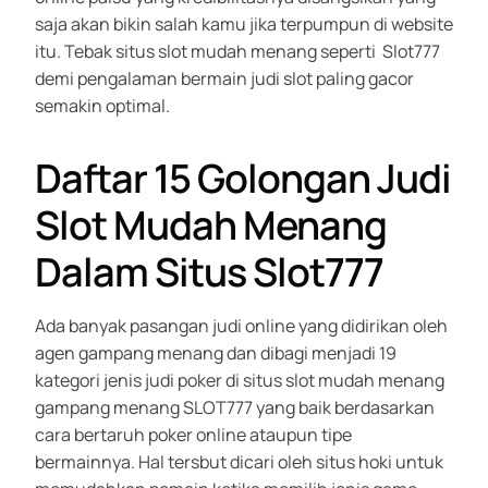
saja akan bikin salah kamu jika terpumpun di website
itu. Tebak situs slot mudah menang seperti Slot777
demi pengalaman bermain judi slot paling gacor
semakin optimal.
Daftar 15 Golongan Judi
Slot Mudah Menang
Dalam Situs Slot777
Ada banyak pasangan judi online yang didirikan oleh
agen gampang menang dan dibagi menjadi 19
kategori jenis judi poker di situs slot mudah menang
gampang menang SLOT777 yang baik berdasarkan
cara bertaruh poker online ataupun tipe
bermainnya. Hal tersbut dicari oleh situs hoki untuk