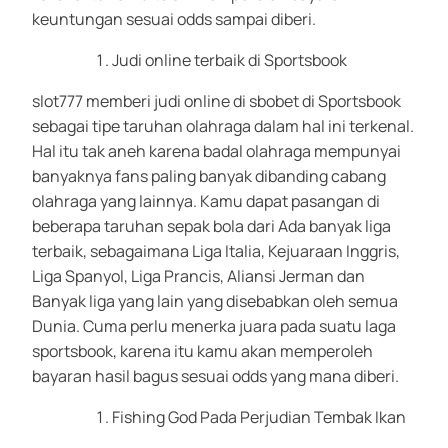
keuntungan sesuai odds sampai diberi.
Judi online terbaik di Sportsbook
slot777 memberi judi online di sbobet di Sportsbook
sebagai tipe taruhan olahraga dalam hal ini terkenal.
Hal itu tak aneh karena badal olahraga mempunyai
banyaknya fans paling banyak dibanding cabang
olahraga yang lainnya. Kamu dapat pasangan di
beberapa taruhan sepak bola dari Ada banyak liga
terbaik, sebagaimana Liga Italia, Kejuaraan Inggris,
Liga Spanyol, Liga Prancis, Aliansi Jerman dan
Banyak liga yang lain yang disebabkan oleh semua
Dunia. Cuma perlu menerka juara pada suatu laga
sportsbook, karena itu kamu akan memperoleh
bayaran hasil bagus sesuai odds yang mana diberi.
Fishing God Pada Perjudian Tembak Ikan