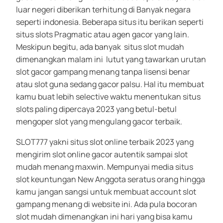
luar negeri diberikan terhitung di Banyak negara
seperti indonesia. Beberapa situs itu berikan seperti
situs slots Pragmatic atau agen gacor yang lain.
Meskipun begitu, ada banyak situs slot mudah
dimenangkan malam ini lutut yang tawarkan urutan
slot gacor gampang menang tanpa lisensi benar
atau slot guna sedang gacor palsu. Hal itu membuat
kamu buat lebih selective waktu menentukan situs
slots paling dipercaya 2023 yang betul-betul
mengoper slot yang mengulang gacor terbaik.
SLOT777 yakni situs slot online terbaik 2023 yang
mengirim slot online gacor autentik sampai slot
mudah menang maxwin. Mempunyai media situs
slot keuntungan New Anggota seratus orang hingga
kamu jangan sangsi untuk membuat account slot
gampang menang di website ini. Ada pula bocoran
slot mudah dimenangkan ini hari yang bisa kamu