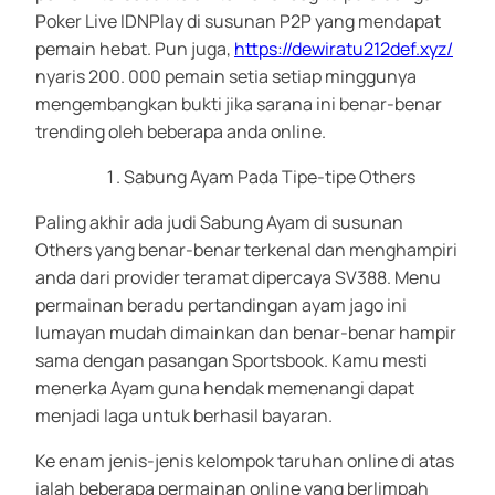
Poker Live IDNPlay di susunan P2P yang mendapat
pemain hebat. Pun juga,
https://dewiratu212def.xyz/
nyaris 200. 000 pemain setia setiap minggunya
mengembangkan bukti jika sarana ini benar-benar
trending oleh beberapa anda online.
Sabung Ayam Pada Tipe-tipe Others
Paling akhir ada judi Sabung Ayam di susunan
Others yang benar-benar terkenal dan menghampiri
anda dari provider teramat dipercaya SV388. Menu
permainan beradu pertandingan ayam jago ini
lumayan mudah dimainkan dan benar-benar hampir
sama dengan pasangan Sportsbook. Kamu mesti
menerka Ayam guna hendak memenangi dapat
menjadi laga untuk berhasil bayaran.
Ke enam jenis-jenis kelompok taruhan online di atas
ialah beberapa permainan online yang berlimpah